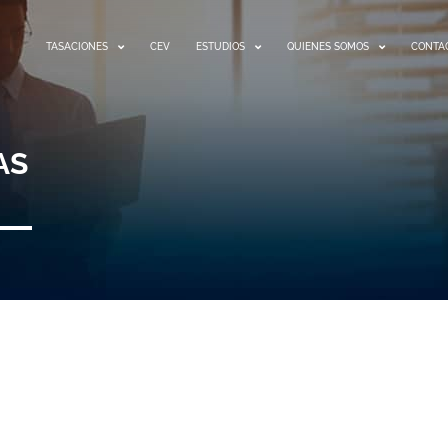
TASACIONES
CEV
ESTUDIOS
QUIENES SOMOS
CONTA
AS