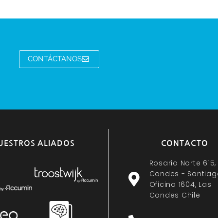
CONTÁCTANOS
UESTROS ALIADOS
CONTACTO
Rosario Norte 615,
Condes - Santiag
Oficina 1604, Las
Condes Chile