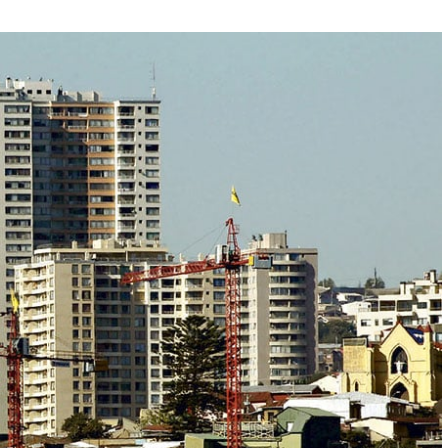
 en Concepción