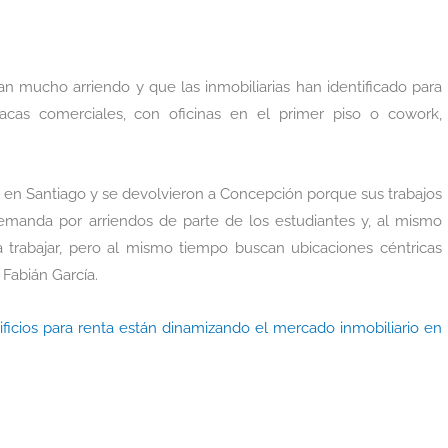
 mucho arriendo y que las inmobiliarias han identificado para
cas comerciales, con oficinas en el primer piso o cowork,
ar en Santiago y se devolvieron a Concepción porque sus trabajos
manda por arriendos de parte de los estudiantes y, al mismo
 trabajar, pero al mismo tiempo buscan ubicaciones céntricas
 Fabián García.
ificios para renta están dinamizando el mercado inmobiliario en