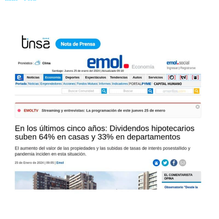
33% en departamentos