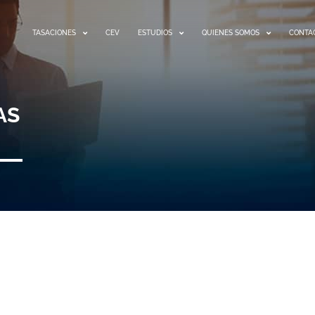
TASACIONES
CEV
ESTUDIOS
QUIENES SOMOS
CONTA
AS