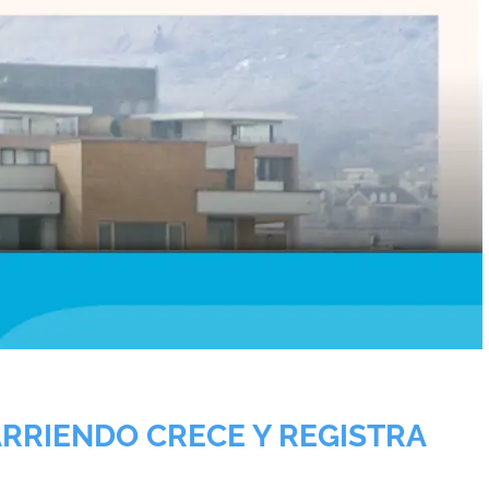
ARRIENDO CRECE Y REGISTRA