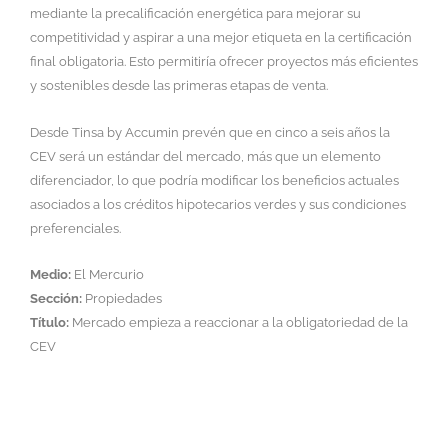
mediante la precalificación energética para mejorar su
competitividad y aspirar a una mejor etiqueta en la certificación
final obligatoria. Esto permitiría ofrecer proyectos más eficientes
y sostenibles desde las primeras etapas de venta.
Desde Tinsa by Accumin prevén que en cinco a seis años la
CEV será un estándar del mercado, más que un elemento
diferenciador, lo que podría modificar los beneficios actuales
asociados a los créditos hipotecarios verdes y sus condiciones
preferenciales.
Medio:
El Mercurio
Sección:
Propiedades
Título:
Mercado empieza a reaccionar a la obligatoriedad de la
CEV