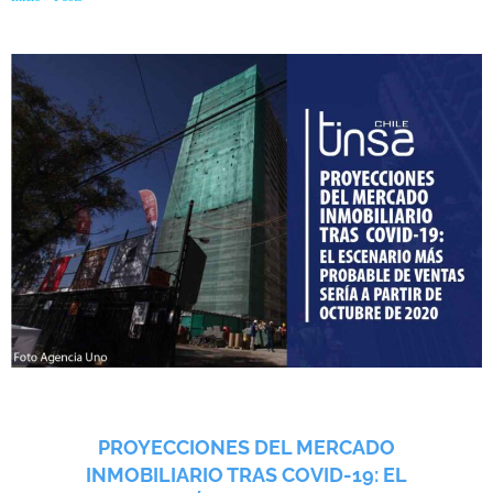
probable de ventas sería a partir de octubre del 2020
PROYECCIONES DEL MERCADO
INMOBILIARIO TRAS COVID-19: EL