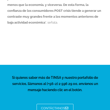
menos que la economía, y viceversa. De esta forma, la
confianza de los consumidores POST crisis tiende a generar un
contraste muy grandes frente a los momentos anteriores de
baja actividad económica
”, señala.
Si quieres saber más de TINSA y nuestro portafolio de
servicios, llámanos al (+56-2) 2 596 29 00, envíenos un
mensaje haciendo clic en el botón.
CONTÁCTANOS