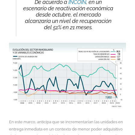
De acuerdo a
INCOIN
, en un
escenario de reactivación económica
desde octubre, el mercado
alcanzaría un nivel de recuperación
del 51% en 21 meses.
En este marco, anticipa que se incrementarían las unidades en
entrega inmediata en un contexto de menor poder adquisitivo