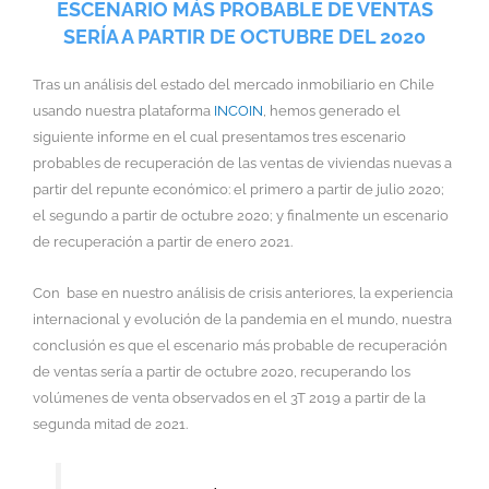
ESCENARIO MÁS PROBABLE DE VENTAS
SERÍA A PARTIR DE OCTUBRE DEL 2020
Tras un análisis del estado del mercado inmobiliario en Chile
usando nuestra plataforma
INCOIN
, hemos generado el
siguiente informe en el cual presentamos tres escenario
probables de recuperación de las ventas de viviendas nuevas a
partir del repunte económico: el primero a partir de julio 2020;
el segundo a partir de octubre 2020; y finalmente un escenario
de recuperación a partir de enero 2021.
Con base en nuestro análisis de crisis anteriores, la experiencia
internacional y evolución de la pandemia en el mundo, nuestra
conclusión es que el escenario más probable de recuperación
de ventas sería a partir de octubre 2020, recuperando los
volúmenes de venta observados en el 3T 2019 a partir de la
segunda mitad de 2021.