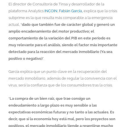
El director de Consultoría de Tinsa y desarrollador de la
plataforma Analytics
INCOIN
,
Fabián García,
explica que la crisis
subprime es la que resulta más comparable a la emergencia
actual, “
dado que también fue de carácter global y generó un
amplio encadenamiento del motor productivo; el
comportamiento de la variación del PIB en este periodo es
muy relevante para el análisis, siendo el factor más importante
detectado para la reacción del mercado inmobiliario (Ya sea
positivo o negativo)
”.
García explica que un punto clave en la recuperación del
mercado inmobiliario, además de regular la convivencia con el
virus, será la confianza que de los consumidores tras la crisis.
“
La compra de un bien raíz, que trae consigo un
endeudamiento a largo plazo es muy sensible a las
expectativas económicas futuras y no tanto a las actuales. Es
decir, que si la economía hoy está mal, pero los proyectos son
positivos, el mercado inmobiliario tiende a resentirse mucho