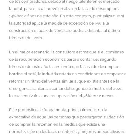
de los compradores, debido al riesgo latente en el mercado
laboral, para el cual prevé un alza en la tasa de desempleo a
14% hacia fines de este año. En este contexto, puntualiza que si
la autoridad aplica la medida de excepción de IVA a la
construcción el peak de ventas se podría adelantar al último
trimestre del 2021.
En el mejor escenario, la consultora estima que si el comienzo
de la recuperación económica parte a contar del segundo
trimestre de este año (asumiendo que la tasa de desempleo
bordee el 10%), la industria estaría en condiciones de empezar a
retomar un ritmo del ventas similar al que existía antes de la
emergencia sanitaria a contar del segundo trimestre del 2021,
lo cual equivale a una recuperación del 76% en 12 meses.
Este pronóstico se fundamenta, principalmente, en la
expectativa de aquellas personas que postergaron su decisión
de comprar, la retomen en la medida que exista una
normalización de las tasas de interés y mejores perspectivas en