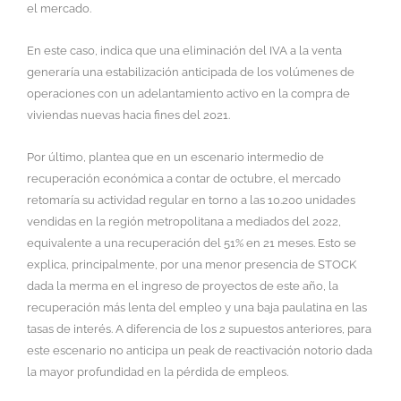
el mercado.
En este caso, indica que una eliminación del IVA a la venta
generaría una estabilización anticipada de los volúmenes de
operaciones con un adelantamiento activo en la compra de
viviendas nuevas hacia fines del 2021.
Por último, plantea que en un escenario intermedio de
recuperación económica a contar de octubre, el mercado
retomaría su actividad regular en torno a las 10.200 unidades
vendidas en la región metropolitana a mediados del 2022,
equivalente a una recuperación del 51% en 21 meses. Esto se
explica, principalmente, por una menor presencia de STOCK
dada la merma en el ingreso de proyectos de este año, la
recuperación más lenta del empleo y una baja paulatina en las
tasas de interés. A diferencia de los 2 supuestos anteriores, para
este escenario no anticipa un peak de reactivación notorio dada
la mayor profundidad en la pérdida de empleos.