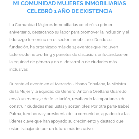
MI COMUNIDAD MUJERES INMOBILIARIAS
CELEBRÓ 1 AÑO DE EXISTENCIA
La Comunidad Mujeres Inmobiliarias celebró su primer
aniversario, destacando su labor para promover la inclusión y el
liderazgo femenino en el sector inmobiliario. Desde su
fundación, ha organizado más de 14 eventos que incluyen
talleres de networking y paneles de discusión, enfocándose en
la equidad de género y en el desarrollo de ciudades más
inclusivas.
Durante el evento en el Mercado Urbano Tobalaba, la Ministra
de la Mujer y la Equidad de Género, Antonia Orellana Guarello,
envió un mensaje de felicitación, resaltando la importancia de
construir ciudades más justas y sostenibles. Por otra parte Isabel
Palma, fundadora y presidenta de la comunidad, agradeció a las
líderes clave que han apoyado su crecimiento y destacó que
están trabajando por un futuro más inclusivo.