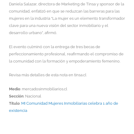
Daniela Salazar, directora de Marketing de Tinsa y sponsor de la
comunidad, enfatizó en que se reduzcan las barreras para las
mujeres en la industria “La mujer es un elemento transformador
clave para una nueva visión del sector inmobiliario y el
desarrollo urbano”, afirmó.
El evento culminó con la entrega de tres becas de
perfeccionamiento profesional, reafirmando el compromiso de
la comunidad con la formación y empoderamiento femenino.
Revisa más detalles de esta nota en tinsa.cl
Medio
: mercadosinmobiliarios.cl
Sección
: Nacional
Título
:
MI Comunidad Mujeres Inmobiliarias celebra 1 año de
existencia