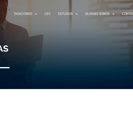
TASACIONES
CEV
ESTUDIOS
QUIENES SOMOS
CONTA
AS