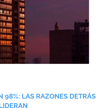
N 98%: LAS RAZONES DETRÁS
 LIDERAN