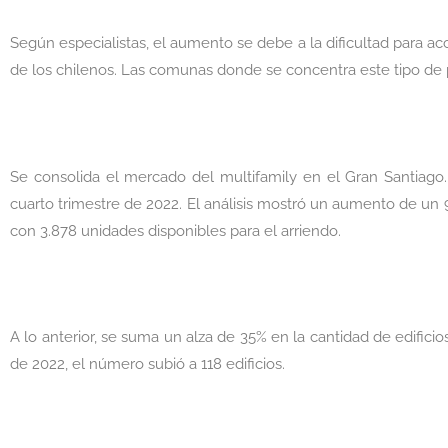
Según especialistas, el aumento se debe a la dificultad para acce
de los chilenos. Las comunas donde se concentra este tipo de 
Se consolida el mercado del multifamily en el Gran Santiago.
cuarto trimestre de 2022. El análisis mostró un aumento de un 
con 3.878 unidades disponibles para el arriendo.
A lo anterior, se suma un alza de 35% en la cantidad de edificio
de 2022, el número subió a 118 edificios.