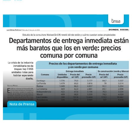
acumulación de stock