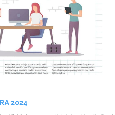
RA 2024