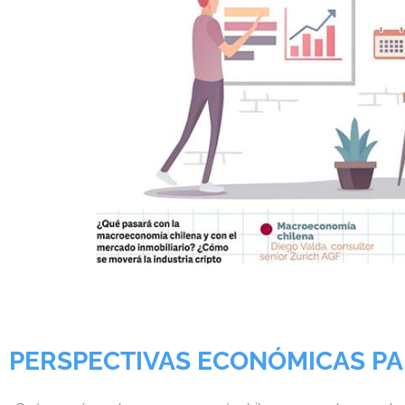
PERSPECTIVAS ECONÓMICAS PA