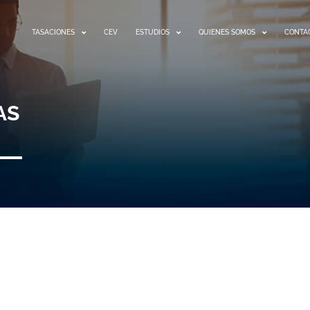
TASACIONES
CEV
ESTUDIOS
QUIENES SOMOS
CONTA
AS