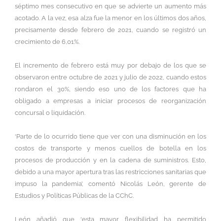
séptimo mes consecutivo en que se advierte un aumento más
acotado. A la vez, esa alza fue la menor en los últimos dos años,
precisamente desde febrero de 2021, cuando se registró un
crecimiento de 6,01%.
El incremento de febrero está muy por debajo de los que se
observaron entre octubre de 2021 y julio de 2022, cuando estos
rondaron el 30%, siendo eso uno de los factores que ha
obligado a empresas a iniciar procesos de reorganización
concursal o liquidación.
‘Parte de lo ocurrido tiene que ver con una disminución en los
costos de transporte y menos cuellos de botella en los
procesos de producción y en la cadena de suministros. Esto,
debido a una mayor apertura tras las restricciones sanitarias que
impuso la pandemia’, comentó Nicolás León, gerente de
Estudios y Políticas Públicas de la CChC.
León añadió que ‘esta mayor flexibilidad ha permitido