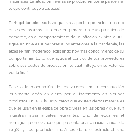
materiales. La situación inversa se produjo en plena pandemia,
lo que contribuyó a las alzas’.
Portugal también sostuvo que un aspecto que incide ‘no solo
en estos insumos, sino que en general en cualquier tipo de
comercio, es el comportamiento de la inflación. Si bien el IPC
sigue en niveles superiores a los anteriores a la pandemia, las
alzas se han moderado, existiendo hoy más conocimiento de su
comportamiento, lo que ayuda al control de los proveedores
sobre sus costos de producción, lo cual influye en su valor de
venta final’.
Pese a la moderación de los valores, en la construcción
igualmente están en alerta por el incremento en algunos
productos. En la CChC explicaron que existen ciertos materiales
que se usan en la etapa de obra gruesa en las obras y que aún
muestran alzas anuales relevantes. ‘Uno de ellos es el
hormigón premezclado que presenta una variación anual de
10,3%, y los productos metálicos de uso estructural una