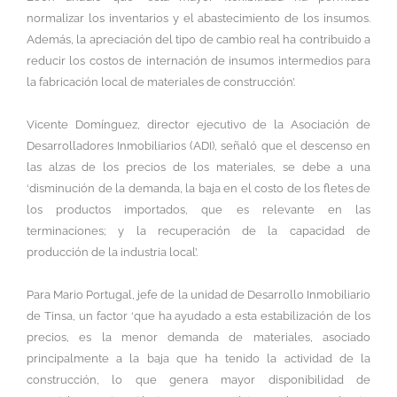
normalizar los inventarios y el abastecimiento de los insumos.
Además, la apreciación del tipo de cambio real ha contribuido a
reducir los costos de internación de insumos intermedios para
la fabricación local de materiales de construcción’.
Vicente Domínguez, director ejecutivo de la Asociación de
Desarrolladores Inmobiliarios (ADI), señaló que el descenso en
las alzas de los precios de los materiales, se debe a una
‘disminución de la demanda, la baja en el costo de los fletes de
los productos importados, que es relevante en las
terminaciones; y la recuperación de la capacidad de
producción de la industria local’.
Para Mario Portugal, jefe de la unidad de Desarrollo Inmobiliario
de Tinsa, un factor ‘que ha ayudado a esta estabilización de los
precios, es la menor demanda de materiales, asociado
principalmente a la baja que ha tenido la actividad de la
construcción, lo que genera mayor disponibilidad de