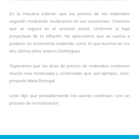
En la industria estiman que los precios de los materiales
seguirán mostrando moderación en sus variaciones. ‘Creemos
que se seguirá en el proceso actual, conforme la baja
proyectada de la inflación. No apreciamos que se vuelva a
producir un incremento sostenido como el que tuvimos en los
dos últimos años’, sostuvo Domínguez.
‘Esperamos que las alzas de precios de materiales continúen
mucho más moderadas y controladas que, por ejemplo, 2021’,
proyectó Mario Portugal.
León dijo que probablemente los valores continúen ‘con un
proceso de normalización’.