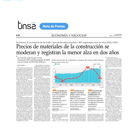
alza en dos años