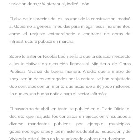
variación de 11,11% interanual’, indicó León.
El alza de los precios de los insumos de la construcción, motivó
al Gobierno a generar medidas para mitigar esos incrementos,
como el reajuste extraordinario a contratos de obras de
infraestructura pública en marcha.
Sobre lo anterior, Nicolás León señaló que la situación respecto
a las iniciativas en ejecución ligadas al Ministerio de Obras
Públicas, ‘avanza de buena manera’. Añadió que a marzo de
2023, según datos entregados por la cartera, se han reajustado
600 contratos con un monto que asciende a $93.000 millones,
‘lo que es una buena noticia para el sector’, afirmó.7
El pasado 10 de abril, en tanto, se publicó en el Diario Oficial el
decreto que reajusta los contratos en ejecución vinculados a
diverso mandantes públicos, por ejemplo, municipios,
gobiernos regionales y los ministerios de Salud, Educación y de
Vivienda, este último en lo relacionado a obras de urbanismo.