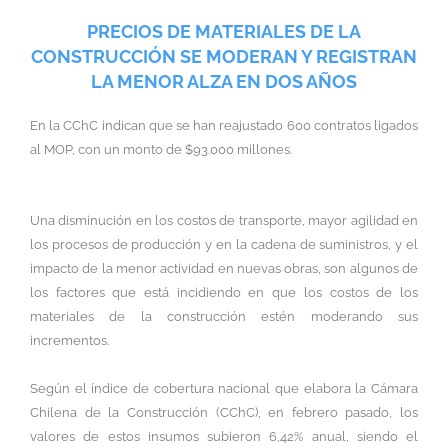
PRECIOS DE MATERIALES DE LA
CONSTRUCCIÓN SE MODERAN Y REGISTRAN
LA MENOR ALZA EN DOS AÑOS
En la CChC indican que se han reajustado 600 contratos ligados
al MOP, con un monto de $93.000 millones.
Una disminución en los costos de transporte, mayor agilidad en
los procesos de producción y en la cadena de suministros, y el
impacto de la menor actividad en nuevas obras, son algunos de
los factores que está incidiendo en que los costos de los
materiales de la construcción estén moderando sus
incrementos.
Según el índice de cobertura nacional que elabora la Cámara
Chilena de la Construcción (CChC), en febrero pasado, los
valores de estos insumos subieron 6,42% anual, siendo el