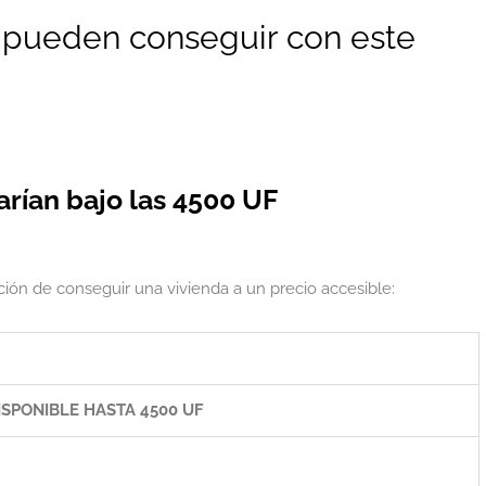
 pueden conseguir con este
rían bajo las 4500 UF
ción de conseguir una vivienda a un precio accesible:
ISPONIBLE HASTA 4500 UF