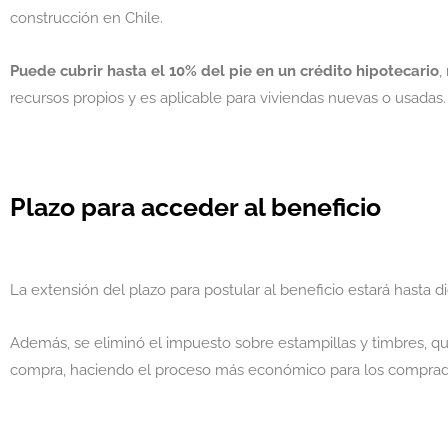
construcción en Chile.
Puede cubrir hasta el 10% del pie en un crédito hipotecario
,
recursos propios y es aplicable para viviendas nuevas o usadas.
Plazo para acceder al beneficio
La extensión del plazo para postular al beneficio estará hasta
Además, se eliminó el impuesto sobre estampillas y timbres, q
compra, haciendo el proceso más económico para los comprad