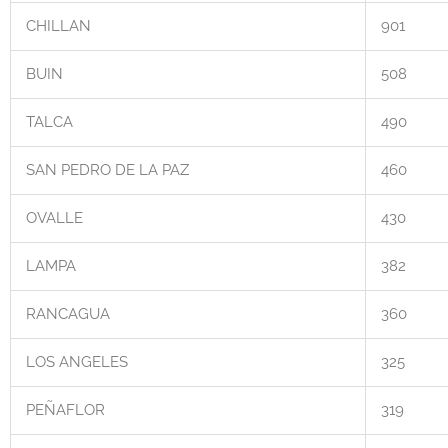
CHILLAN
901
BUIN
508
TALCA
490
SAN PEDRO DE LA PAZ
460
OVALLE
430
LAMPA
382
RANCAGUA
360
LOS ANGELES
325
PEÑAFLOR
319