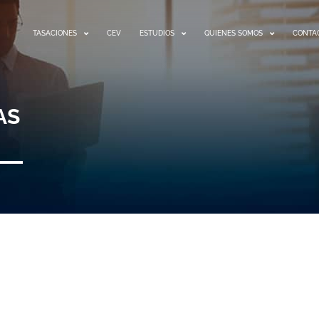
TASACIONES
CEV
ESTUDIOS
QUIENES SOMOS
CONTA
AS