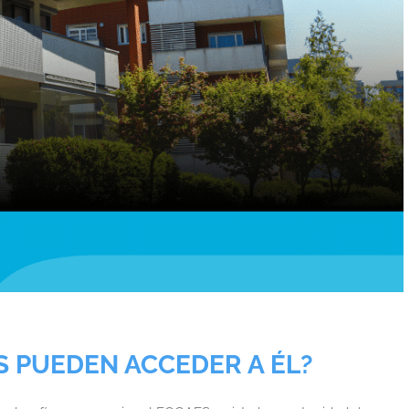
S PUEDEN ACCEDER A ÉL?