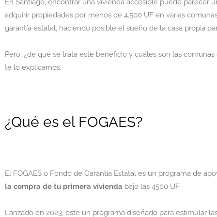
En Santiago, encontrar una vivienda accesible puede parecer un
adquirir propiedades por menos de 4.500 UF en varias comuna
garantía estatal, haciendo posible el sueño de la casa propia pa
Pero, ¿de qué se trata este beneficio y cuáles son las comuna
te lo explicamos.
¿Qué es el FOGAES?
El FOGAES o Fondo de Garantía Estatal es un programa de apoy
la compra de tu primera vivienda
bajo las 4500 UF.
Lanzado en 2023, este un programa diseñado para estimular las