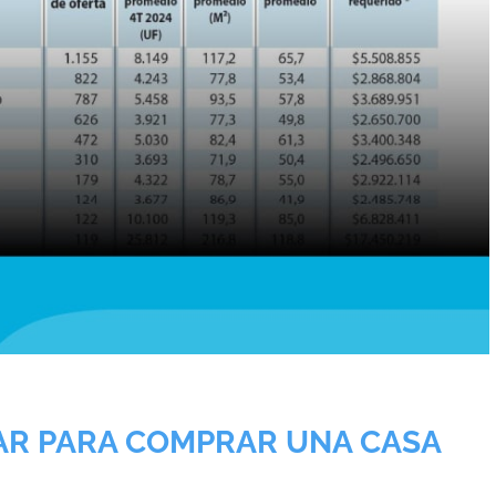
AR PARA COMPRAR UNA CASA