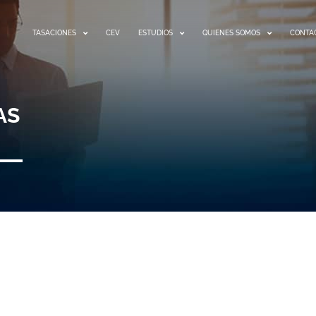
TASACIONES
CEV
ESTUDIOS
QUIENES SOMOS
CONTA
AS