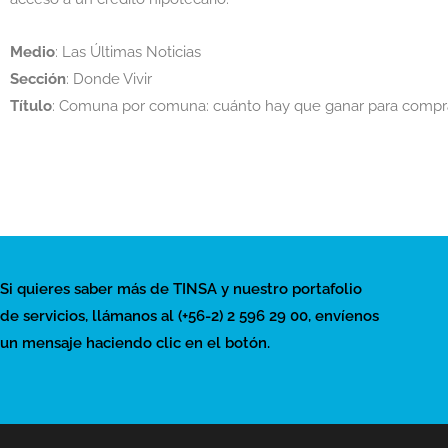
Medio
: Las Últimas Noticias
Sección
: Donde Vivir
Título
: Comuna por comuna: cuánto hay que ganar para compr
Si quieres saber más de TINSA y nuestro portafolio
de servicios, llámanos al (+56-2) 2 596 29 00, envíenos
un mensaje haciendo clic en el botón.