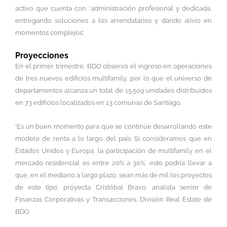
activo que cuenta con ‘administración profesional y dedicada,
entregando soluciones a los arrendatarios y dando alivio en
momentos complejos’.
Proyecciones
En el primer trimestre, BDO observó el ingreso en operaciones
de tres nuevos edificios multifamily, por lo que el universo de
departamentos alcanza un total de 15.509 unidades distribuidos
en 73 edificios localizados en 13 comunas de Santiago.
‘Es un buen momento para que se continúe desarrollando este
modelo de renta a lo largo del país. Si consideramos que en
Estados Unidos y Europa, la participación de multifamily en el
mercado residencial es entre 20% a 30%, esto podría llevar a
que, en el mediano a largo plazo, sean más de mil los proyectos
de este tipo’, proyecta Cristóbal Bravo, analista senior de
Finanzas Corporativas y Transacciones, División Real Estate de
BDO.