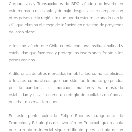
Corporativas y Transacciones de BDO, añade que invertir en
este mercado es estable y de bajo riesgo, si se le compara con
otros países de la región, lo que podría estar relacionado con la
UF, ‘que elimina el riesgo de inflación en este tipo de proyectos
de largo plazo’.
Asimismo, añade que Chile cuenta con ‘una institucionalidad y
estabilidad que favorece y protege las inversiones, frente a los
países vecinos’.
A diferencia de otros mercados inmobiliarios, como las oficinas
o locales comerciales, que han sido fuertemente golpeados
por la pandemia, el mercado multifamiy ha mostrado
estabilidad y es visto como un refugio de capitales en épocas
de crisis, observa Hornauer.
En este punto coincide Felipe Fuentes, subgerente de
Productos y Estrategias de Inversión en Principal, quien acota
que la renta residencial sigue resiliente, pues se trata de un