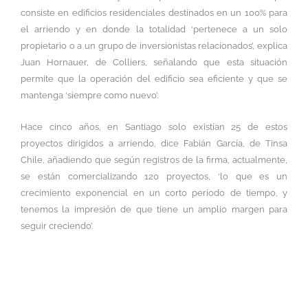
consiste en edificios residenciales destinados en un 100% para
el arriendo y en donde la totalidad ‘pertenece a un solo
propietario o a un grupo de inversionistas relacionados’, explica
Juan Hornauer, de Colliers, señalando que esta situación
permite que la operación del edificio sea eficiente y que se
mantenga ‘siempre como nuevo’.
Hace cinco años, en Santiago solo existían 25 de estos
proyectos dirigidos a arriendo, dice Fabián García, de Tinsa
Chile, añadiendo que según registros de la firma, actualmente,
se están comercializando 120 proyectos, ‘lo que es un
crecimiento exponencial en un corto período de tiempo, y
tenemos la impresión de que tiene un amplio margen para
seguir creciendo’.