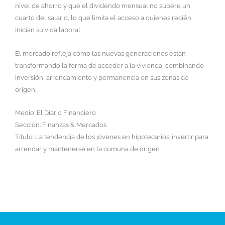
nivel de ahorro y que el dividendo mensual no supere un
cuarto del salario, lo que limita el acceso a quienes recién
inician su vida laboral.
El mercado refleja cómo las nuevas generaciones están
transformando la forma de acceder a la vivienda, combinando
inversión, arrendamiento y permanencia en sus zonas de
origen.
Medio: El Diario Financiero
Sección: Finanzas & Mercados
Título: La tendencia de los jóvenes en hipotecarios: invertir para
arrendar y mantenerse en la comuna de origen