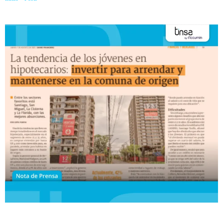
origen