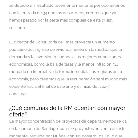
se detectó un resultado levemente menor al periodo anterior,
con la entrada de 34 nuevos desarrollos, creemos que ya
hemos pasado por la parte más compleja de esta crisis”,
sostiene.
El director de Consultoría de Tinsa proyecta un aumento
paulatino del ingreso de vivienda nueva en la medida que la
demanda y la inversión responda a las mejores condiciones
económicas, como la baja de tasas y la menor inflación. “El
mercado no internaliza de forma inmediata las mejoras de la
economía, pero creemos que la recuperación será mucho más
evidente hacia el final de este año y el inicio del 2025”,
concluye.
¿Qué comunas de la RM cuentan con mayor
oferta?
La mayor concentración de proyectos de departamentos se da
en la comuna de Santiago, con 122 proyectos en venta en este
momento, seguido por Ñuñoa, con 111 desarrollos. En lo que