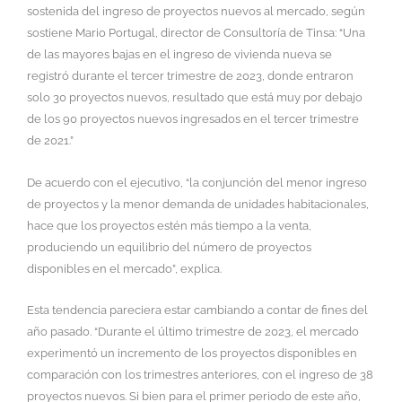
sostenida del ingreso de proyectos nuevos al mercado, según
sostiene Mario Portugal, director de Consultoría de Tinsa: “Una
de las mayores bajas en el ingreso de vivienda nueva se
registró durante el tercer trimestre de 2023, donde entraron
solo 30 proyectos nuevos, resultado que está muy por debajo
de los 90 proyectos nuevos ingresados en el tercer trimestre
de 2021.”
De acuerdo con el ejecutivo, “la conjunción del menor ingreso
de proyectos y la menor demanda de unidades habitacionales,
hace que los proyectos estén más tiempo a la venta,
produciendo un equilibrio del número de proyectos
disponibles en el mercado”, explica.
Esta tendencia pareciera estar cambiando a contar de fines del
año pasado. “Durante el último trimestre de 2023, el mercado
experimentó un incremento de los proyectos disponibles en
comparación con los trimestres anteriores, con el ingreso de 38
proyectos nuevos. Si bien para el primer periodo de este año,