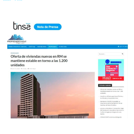
mantiene estable en torno a las 1.200 unidades»