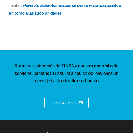
Título:
Oferta de viviendas nuevas en RM se mantiene estable
en torno a las 1.200 unidades
Si quieres saber más de TINSA y nuestro portafolio de
servicios, llámanos al (+56-2) 2 596 29 00, envíenos un
mensaje haciendo clic en el botón.
CONTÁCTANOS