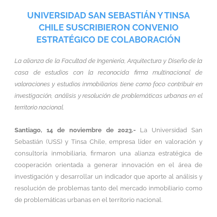
UNIVERSIDAD SAN SEBASTIÁN Y TINSA
CHILE SUSCRIBIERON CONVENIO
ESTRATÉGICO DE COLABORACIÓN
La alianza de la Facultad de Ingeniería, Arquitectura y Diseño de la
casa de estudios con la reconocida firma multinacional de
valoraciones y estudios inmobiliarios tiene como foco contribuir en
investigación, análisis y resolución de problemáticas urbanas en el
territorio nacional.
Santiago, 14 de noviembre de 2023.-
La Universidad San
Sebastián (USS) y Tinsa Chile, empresa líder en valoración y
consultoría inmobiliaria, firmaron una alianza estratégica de
cooperación orientada a generar innovación en el área de
investigación y desarrollar un indicador que aporte al análisis y
resolución de problemas tanto del mercado inmobiliario como
de problemáticas urbanas en el territorio nacional.