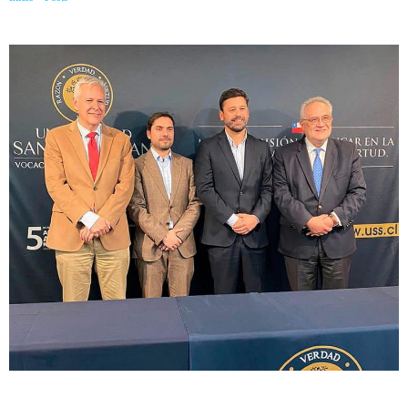
estratégico de colaboración