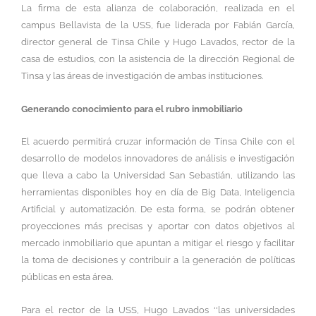
La firma de esta alianza de colaboración, realizada en el
campus Bellavista de la USS, fue liderada por Fabián García,
director general de Tinsa Chile y Hugo Lavados, rector de la
casa de estudios, con la asistencia de la dirección Regional de
Tinsa y las áreas de investigación de ambas instituciones.
Generando conocimiento para el rubro inmobiliario
El acuerdo permitirá cruzar información de Tinsa Chile con el
desarrollo de modelos innovadores de análisis e investigación
que lleva a cabo la Universidad San Sebastián, utilizando las
herramientas disponibles hoy en día de Big Data, Inteligencia
Artificial y automatización. De esta forma, se podrán obtener
proyecciones más precisas y aportar con datos objetivos al
mercado inmobiliario que apuntan a mitigar el riesgo y facilitar
la toma de decisiones y contribuir a la generación de políticas
públicas en esta área.
Para el rector de la USS, Hugo Lavados ‘‘las universidades