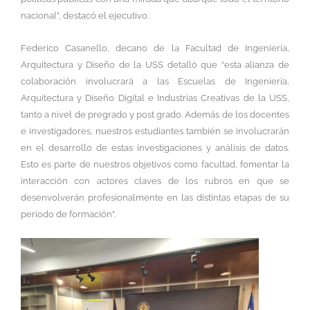
nacional”, destacó el ejecutivo.
Federico Casanello, decano de la Facultad de Ingeniería,
Arquitectura y Diseño de la USS detalló que “esta alianza de
colaboración involucrará a las Escuelas de Ingeniería,
Arquitectura y Diseño Digital e Industrias Creativas de la USS,
tanto a nivel de pregrado y post grado. Además de los docentes
e investigadores, nuestros estudiantes también se involucrarán
en el desarrollo de estas investigaciones y análisis de datos.
Esto es parte de nuestros objetivos como facultad, fomentar la
interacción con actores claves de los rubros en que se
desenvolverán profesionalmente en las distintas etapas de su
periodo de formación”.