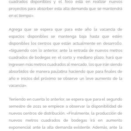
cuadrados disponibles y el foco está en realizar nuevos
proyectos para absorber esta alta demanda que se mantendrá
en el tiempo».
Agrega que se espera que para este año la vacancia de
espacios disponibles se mantenga baja hasta que estén
disponibles los centros que están actualmente en desarrollo.
«Siguiendo con lo anterior, ante la entrada de nuevos metros
cuadrados de bodegas en el corto y mediano plazo, hará que
ingresen más metros cuadrados al mercado, los que irán siendo
absorbidos de manera paulatina haciendo que para finales de
año e inicios del próximo se observe un leve aumento de la
vacancia».
Teniendo en cuenta lo anterior, se espera que para el segundo
semestre de 2021 se empiece a observar la disponibilidad de
nuevos centros de distribución. «Finalmente, la producción de
nuevos metros cuadrados de bodegas irá en aumento
exponencial ante la alta demanda existente. Además, ante la