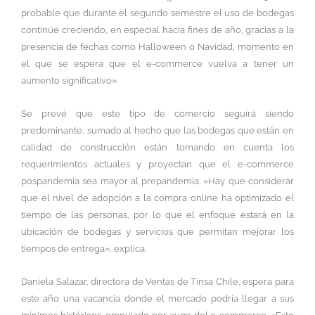
probable que durante el segundo semestre el uso de bodegas
continúe creciendo, en especial hacia fines de año, gracias a la
presencia de fechas como Halloween o Navidad, momento en
el que se espera que el e-commerce vuelva a tener un
aumento significativo».
Se prevé que este tipo de comercio seguirá siendo
predominante, sumado al hecho que las bodegas que están en
calidad de construcción están tomando en cuenta los
requerimientos actuales y proyectan que el e-commerce
pospandemia sea mayor al prepandemia. «Hay que considerar
que el nivel de adopción a la compra online ha optimizado el
tiempo de las personas, por lo que el enfoque estará en la
ubicación de bodegas y servicios que permitan mejorar los
tiempos de entrega», explica.
Daniela Salazar, directora de Ventas de Tinsa Chile, espera para
este año una vacancia donde el mercado podría llegar a sus