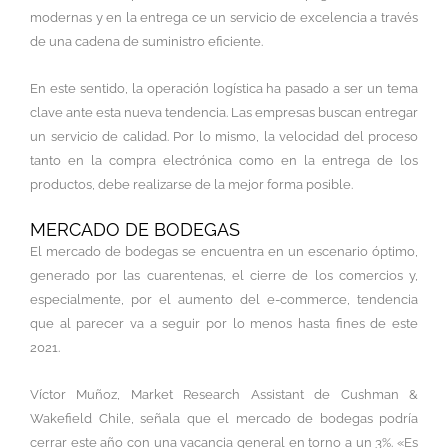
modernas y en la entrega ce un servicio de excelencia a través
de una cadena de suministro eficiente.
En este sentido, la operación logística ha pasado a ser un tema
clave ante esta nueva tendencia. Las empresas buscan entregar
un servicio de calidad. Por lo mismo, la velocidad del proceso
tanto en la compra electrónica como en la entrega de los
productos, debe realizarse de la mejor forma posible.
MERCADO DE BODEGAS
El mercado de bodegas se encuentra en un escenario óptimo,
generado por las cuarentenas, el cierre de los comercios y,
especialmente, por el aumento del e-commerce, tendencia
que al parecer va a seguir por lo menos hasta fines de este
2021.
Víctor Muñoz, Market Research Assistant de Cushman &
Wakefield Chile, señala que el mercado de bodegas podría
cerrar este año con una vacancia general en torno a un 3%. «Es