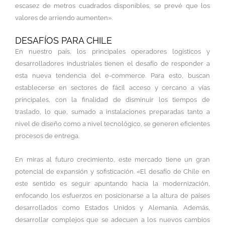
escasez de metros cuadrados disponibles, se prevé que los
valores de arriendo aumenten».
DESAFÍOS PARA CHILE
En nuestro país, los principales operadores logísticos y
desarrolladores industriales tienen el desafío de responder a
esta nueva tendencia del e-commerce. Para esto, buscan
establecerse en sectores de fácil acceso y cercano a vías
principales, con la finalidad de disminuir los tiempos de
traslado, lo que, sumado a instalaciones preparadas tanto a
nivel de diseño como a nivel tecnológico, se generen eficientes
procesos de entrega.
En miras al futuro crecimiento, este mercado tiene un gran
potencial de expansión y sofisticación. «El desafío de Chile en
este sentido es seguir apuntando hacia la modernización,
enfocando los esfuerzos en posicionarse a la altura de países
desarrollados como Estados Unidos y Alemania. Además,
desarrollar complejos que se adecuen a los nuevos cambios