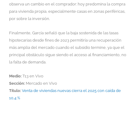
observa un cambio en el comprador: hoy predomina la compra
para vivienda propia, especialmente casas en zonas periféricas,
por sobre la inversión.
Finalmente, García señaló que la baja sostenida de las tasas
hipotecarias desde fines de 2023 permitiría una recuperación
más amplia del mercado cuando el subsidio termine, ya que el
principal obstáculo sigue siendo el acceso al financiamiento, no
la falta de demanda.
Medio:
T13 en Vivo
Sección:
Mercado en Vivo
Título:
Venta de viviendas nuevas cierra el 2025 con caída de
10,4 %