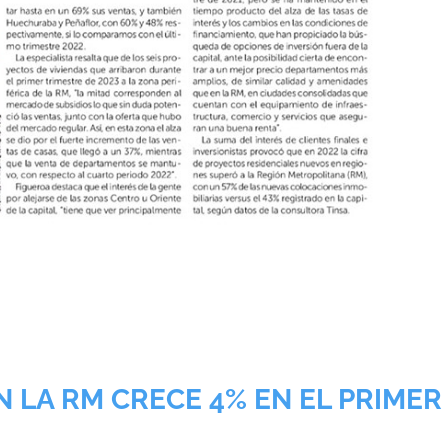
N LA RM CRECE 4% EN EL PRIMER