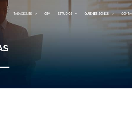
TASACIONES
CEV
ESTUDIOS
QUIENES SOMOS
CONTA
AS