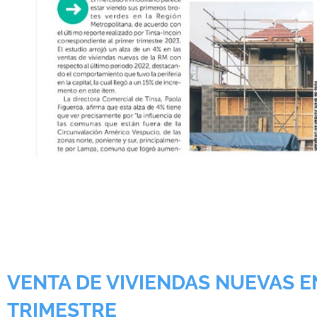
VENTA DE VIVIENDAS NUEVAS E
TRIMESTRE