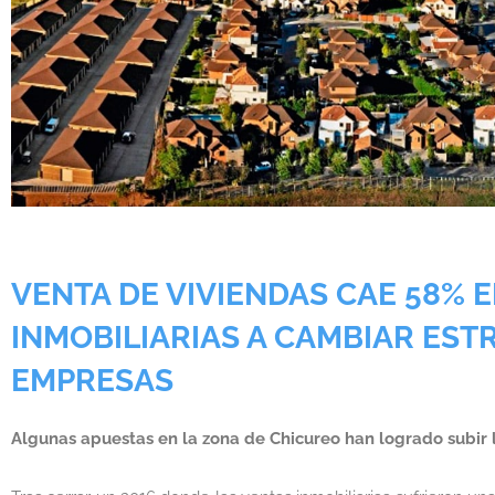
VENTA DE VIVIENDAS CAE 58% E
INMOBILIARIAS A CAMBIAR ESTR
EMPRESAS
Algunas apuestas en la zona de Chicureo han logrado subir 