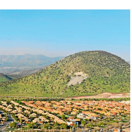
 a cambiar estrategia. Diario Financiero – Empresas