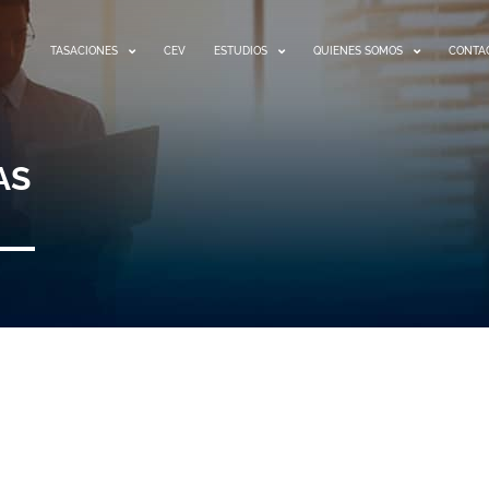
TASACIONES
CEV
ESTUDIOS
QUIENES SOMOS
CONTA
AS