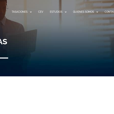
TASACIONES
CEV
ESTUDIOS
QUIENES SOMOS
CONTA
AS