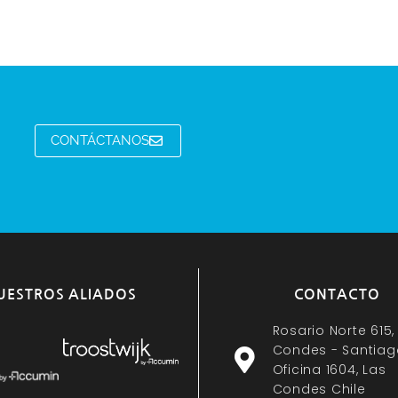
CONTÁCTANOS
UESTROS ALIADOS
CONTACTO
Rosario Norte 615,
Condes - Santiag
Oficina 1604, Las
Condes Chile