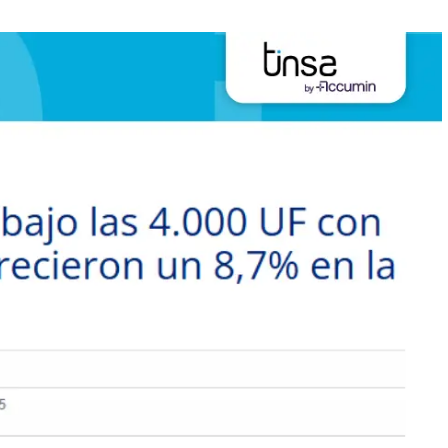
ecieron un 8,7 % en la RM durante 2025