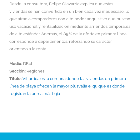
Desde la consultora, Felipe Olavarría explica que estas
viviendas se han convertido en un bien cada vez más escaso, lo
que atrae a compradores con alto poder adquisitivo que buscan
uso vacacional y rentabilización mediante arriendos temporales
de alto estándar. Además, el 85 % de la oferta en primera línea
corresponde a departamentos, reforzando su carácter
orientado a la renta.
Medio:
DF.cl
Sección:
Regiones
Título:
Villarrica es la comuna donde las viviendas en primera
línea de playa ofrecen la mayor plusvalía e Iquique es donde
registran la prima más baja