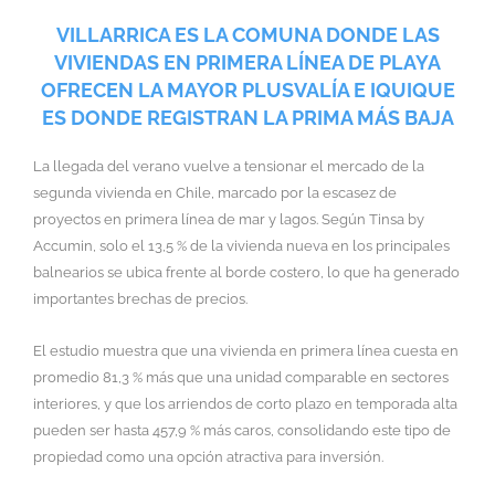
VILLARRICA ES LA COMUNA DONDE LAS
VIVIENDAS EN PRIMERA LÍNEA DE PLAYA
OFRECEN LA MAYOR PLUSVALÍA E IQUIQUE
ES DONDE REGISTRAN LA PRIMA MÁS BAJA
La llegada del verano vuelve a tensionar el mercado de la
segunda vivienda en Chile, marcado por la escasez de
proyectos en primera línea de mar y lagos. Según Tinsa by
Accumin, solo el 13,5 % de la vivienda nueva en los principales
balnearios se ubica frente al borde costero, lo que ha generado
importantes brechas de precios.
El estudio muestra que una vivienda en primera línea cuesta en
promedio 81,3 % más que una unidad comparable en sectores
interiores, y que los arriendos de corto plazo en temporada alta
pueden ser hasta 457,9 % más caros, consolidando este tipo de
propiedad como una opción atractiva para inversión.