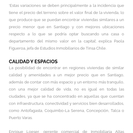
‘Estas variaciones se deben principalmente a la incidencia que
tiene el precio del terreno sobre el valor final de la vivienda, lo
que produce que se puedan encontrar viviendas similares a un
precio menor que en Santiago y con mejores ubicaciones
respecto a lo que se podría optar buscando una casa o
departamento del mismo valor en la capital’, explica Paola
Figueroa, jefa de Estudios Inmobiliarios de Tinsa Chile.
CALIDAD Y ESPACIOS
La posibilidad de encontrar en regiones viviendas de similar
calidad y amenidades a un mejor precio que en Santiago,
además de contar con más espacio y un entorno más tranquilo,
con una mejor calidad de vida, no es igual en todas las
ciudades, ya que se ha concentrado en aquellas que cuentan
con infraestructura, conectividad y servicios bien desarrollados,
como Antofagasta, Coquimbo-La Serena, Concepción, Talca o
Puerto Varas.
Enrique Loeser, gerente comercial de Inmobiliaria Altas