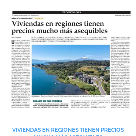
VIVIENDAS EN REGIONES TIENEN PRECIOS