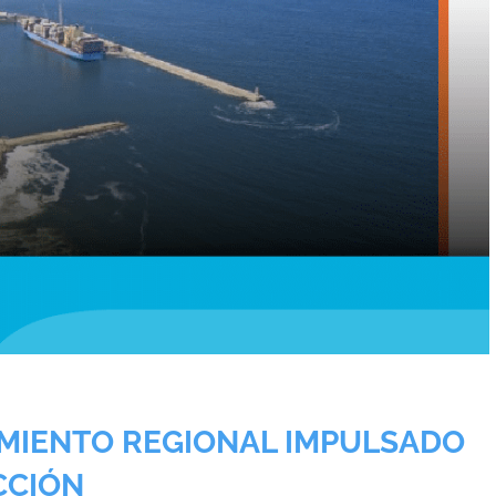
IMIENTO REGIONAL IMPULSADO
CCIÓN