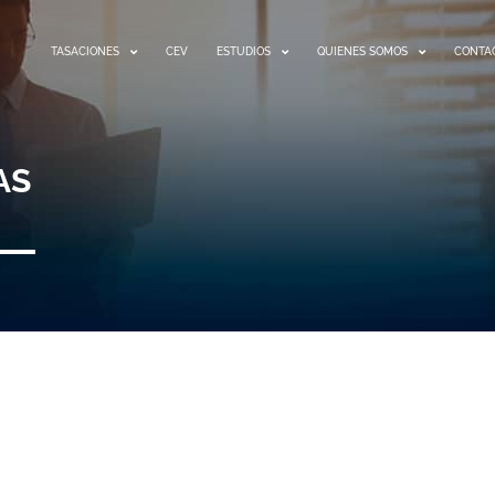
TASACIONES
CEV
ESTUDIOS
QUIENES SOMOS
CONTA
AS