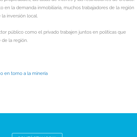
o en la demanda inmobiliaria, muchos trabajadores de la región
la inversión local.
tor público como el privado trabajen juntos en políticas que
 de la región.
o en torno a la minería