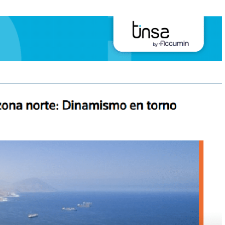
ía y la construcción