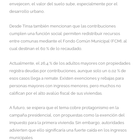
envejecen, el valor del suelo sube, especialmente por el
desarrollo urbano.
Desde Tinsa también mencionan que las contribuciones
cumplen una función social: permiten redistribuir recursos
entre comunas mediante el Fondo Común Municipal (FCM), al
cual destinan el 60 % de lo recaudado.
Actualmente, el 26,4 % de los adultos mayores con propiedades
registra deudas por contribuciones, aunque solo un 0,02 % de
esos casos llega a remate. Existen exenciones y rebajas para
personas mayores con ingresos menores, pero muchos no
califican por el alto avalúo fiscal de sus viviendas.
A futuro, se espera que el tema cobre protagonismo en la
campaña presidencial, con propuestas como la exención del
impuesto para la primera vivienda. Sin embargo, autoridades
advierten que ello significaría una fuerte caída en los ingresos
municipales.