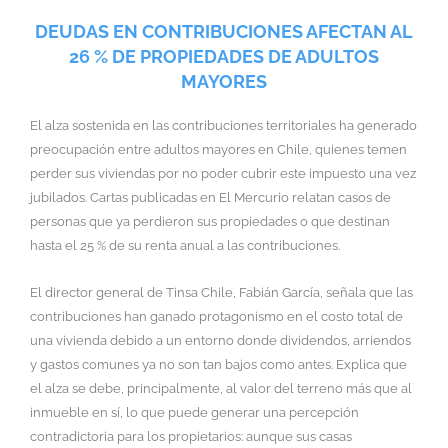
DEUDAS EN CONTRIBUCIONES AFECTAN AL
26 % DE PROPIEDADES DE ADULTOS
MAYORES
El alza sostenida en las contribuciones territoriales ha generado
preocupación entre adultos mayores en Chile, quienes temen
perder sus viviendas por no poder cubrir este impuesto una vez
jubilados. Cartas publicadas en El Mercurio relatan casos de
personas que ya perdieron sus propiedades o que destinan
hasta el 25 % de su renta anual a las contribuciones.
El director general de Tinsa Chile, Fabián García, señala que las
contribuciones han ganado protagonismo en el costo total de
una vivienda debido a un entorno donde dividendos, arriendos
y gastos comunes ya no son tan bajos como antes. Explica que
el alza se debe, principalmente, al valor del terreno más que al
inmueble en sí, lo que puede generar una percepción
contradictoria para los propietarios: aunque sus casas