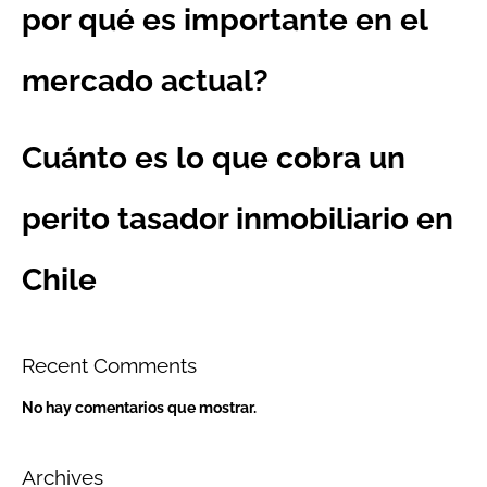
por qué es importante en el
mercado actual?
Cuánto es lo que cobra un
perito tasador inmobiliario en
Chile
Recent Comments
No hay comentarios que mostrar.
Archives