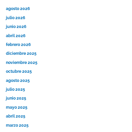
agosto 2026
julio 2026
junio 2026
abril 2026
febrero 2026
diciembre 2025
noviembre 2025
octubre 2025
agosto 2025
julio 2025
junio 2025
mayo 2025
abril 2025
marzo 2025