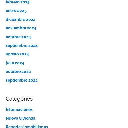
febrero 2025
enero 2025
diciembre 2024
noviembre 2024
octubre 2024
septiembre 2024
agosto 2024
julio 2024
octubre 2022
septiembre 2022
Categories
Informaciones
Nueva vivienda
Reportes inmobiliarios