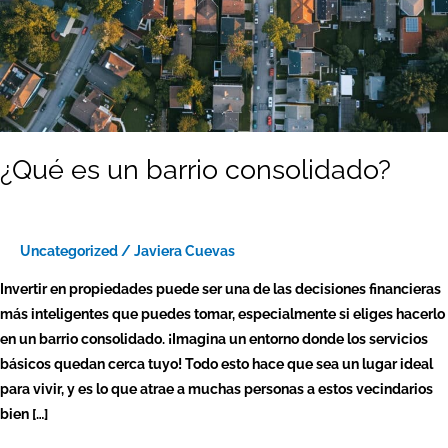
¿Qué es un barrio consolidado?
Uncategorized
/
Javiera Cuevas
Invertir en propiedades puede ser una de las decisiones financieras
más inteligentes que puedes tomar, especialmente si eliges hacerlo
en un barrio consolidado. ¡Imagina un entorno donde los servicios
básicos quedan cerca tuyo! Todo esto hace que sea un lugar ideal
para vivir, y es lo que atrae a muchas personas a estos vecindarios
bien […]