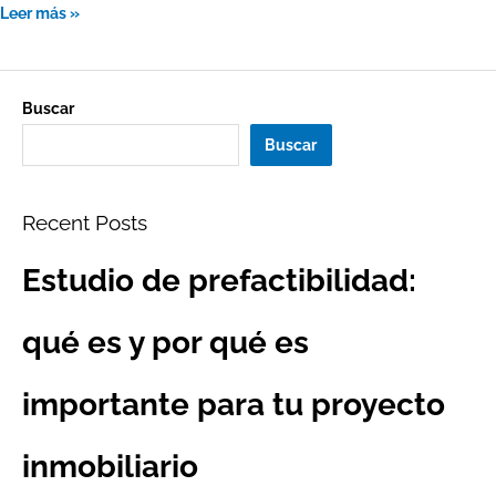
Leer más »
Buscar
Buscar
Recent Posts
Estudio de prefactibilidad:
qué es y por qué es
importante para tu proyecto
inmobiliario