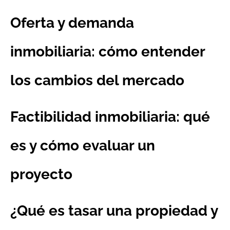
Oferta y demanda
inmobiliaria: cómo entender
los cambios del mercado
Factibilidad inmobiliaria: qué
es y cómo evaluar un
proyecto
¿Qué es tasar una propiedad y