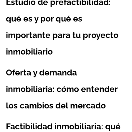
Estudio de prefactibilidad:
qué es y por qué es
importante para tu proyecto
inmobiliario
Oferta y demanda
inmobiliaria: cómo entender
los cambios del mercado
Factibilidad inmobiliaria: qué