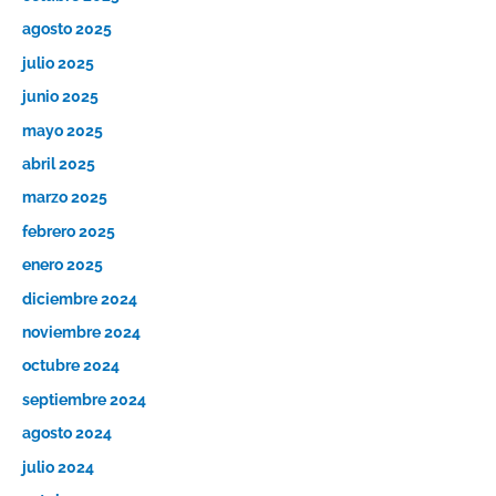
agosto 2025
julio 2025
junio 2025
mayo 2025
abril 2025
marzo 2025
febrero 2025
enero 2025
diciembre 2024
noviembre 2024
octubre 2024
septiembre 2024
agosto 2024
julio 2024