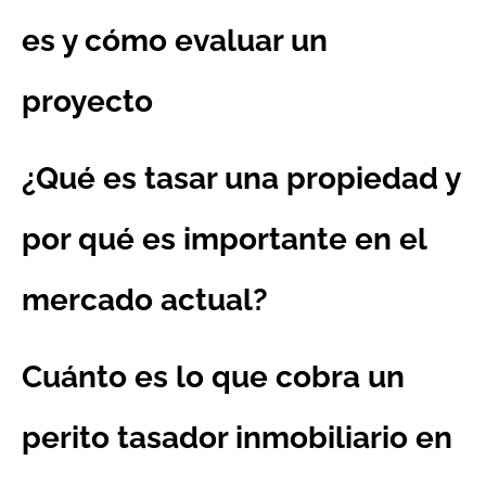
es y cómo evaluar un
proyecto
¿Qué es tasar una propiedad y
por qué es importante en el
mercado actual?
Cuánto es lo que cobra un
perito tasador inmobiliario en