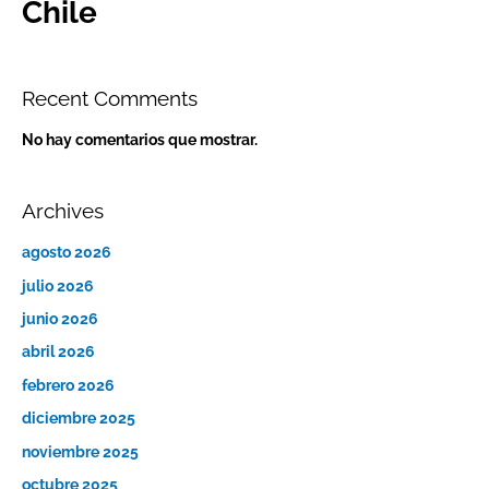
Chile
Recent Comments
No hay comentarios que mostrar.
Archives
agosto 2026
julio 2026
junio 2026
abril 2026
febrero 2026
diciembre 2025
noviembre 2025
octubre 2025