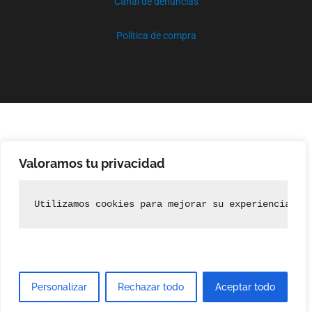
Canal de denuncias
Política de compra
Valoramos tu privacidad
Utilizamos cookies para mejorar su experiencia de
Personalizar
Rechazar todo
Aceptar todo