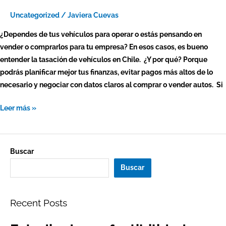
Uncategorized
/
Javiera Cuevas
¿Dependes de tus vehículos para operar o estás pensando en
vender o comprarlos para tu empresa? En esos casos, es bueno
entender la tasación de vehículos en Chile. ¿Y por qué? Porque
podrás planificar mejor tus finanzas, evitar pagos más altos de lo
necesario y negociar con datos claros al comprar o vender autos. Si
Leer más »
Buscar
Buscar
Recent Posts