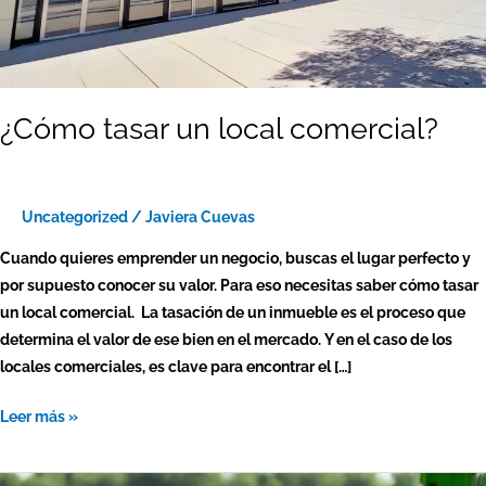
¿Cómo tasar un local comercial​?
Uncategorized
/
Javiera Cuevas
Cuando quieres emprender un negocio, buscas el lugar perfecto y
por supuesto conocer su valor. Para eso necesitas saber cómo tasar
un local comercial​. La tasación de un inmueble es el proceso que
determina el valor de ese bien en el mercado. Y en el caso de los
locales comerciales, es clave para encontrar el […]
Leer más »
Tasación